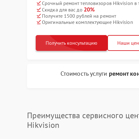
Срочный ремонт тепловизоров Hikvision в 
20%
Скидка для вас до
Получите 1500 рублей на ремонт
Оригинальные комплектующие Hikvision
Получить консультацию
Наши це
Стоимость услуги
ремонт ко
Преимущества сервисного цен
Hikvision