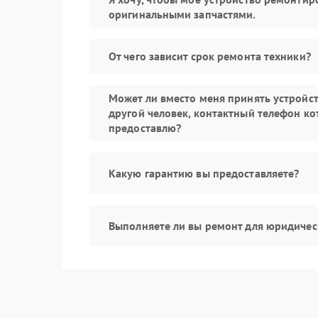
оригинальными запчастями.
От чего зависит срок ремонта техники?
Может ли вместо меня принять устройс
другой человек, контактный телефон ко
предоставлю?
Какую гарантию вы предоставляете?
Выполняете ли вы ремонт для юридичес