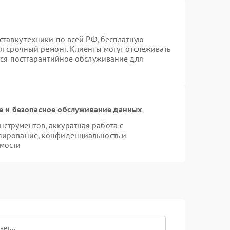
ставку техники по всей РФ, бесплатную
я срочный ремонт. Клиенты могут отслеживать
тся постгарантийное обслуживание для
 и безопасное обслуживание данных
струментов, аккуратная работа с
пирование, конфиденциальность и
мости