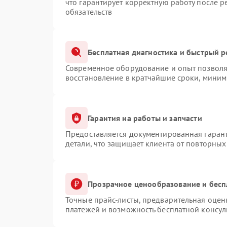
что гарантирует корректную работу после 
обязательств
Бесплатная диагностика и быстрый 
Современное оборудование и опыт позволяю
восстановление в кратчайшие сроки, миним
Гарантия на работы и запчасти
Предоставляется документированная гаран
детали, что защищает клиента от повторны
Прозрачное ценообразование и бесп
Точные прайс-листы, предварительная оценк
платежей и возможность бесплатной консул