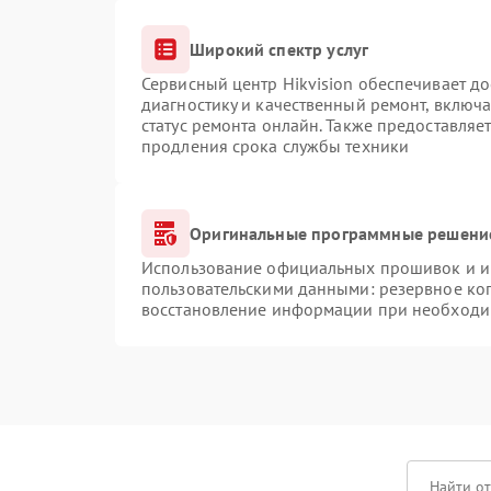
Широкий спектр услуг
Сервисный центр Hikvision обеспечивает до
диагностику и качественный ремонт, включа
статус ремонта онлайн. Также предоставляе
продления срока службы техники
Оригинальные программные решение
Использование официальных прошивок и ин
пользовательскими данными: резервное ко
восстановление информации при необходи