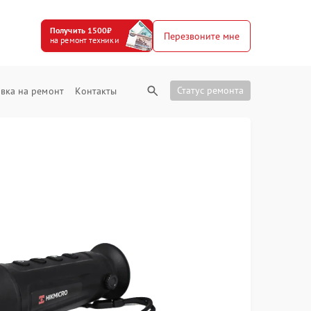
Получить 1500₽
Перезвоните мне
на ремонт техники
Статус ремонта
вка на ремонт
Контакты